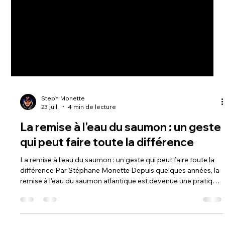
Steph Monette
23 juil.
4 min de lecture
La remise à l'eau du saumon : un geste
qui peut faire toute la différence