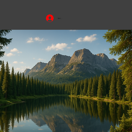
Se connecter