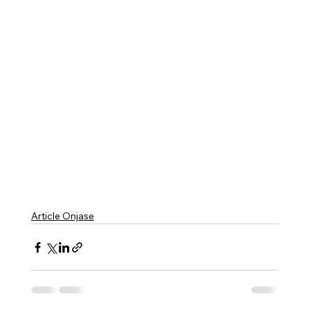
Article Onjase