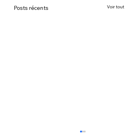
Voir tout
Posts récents