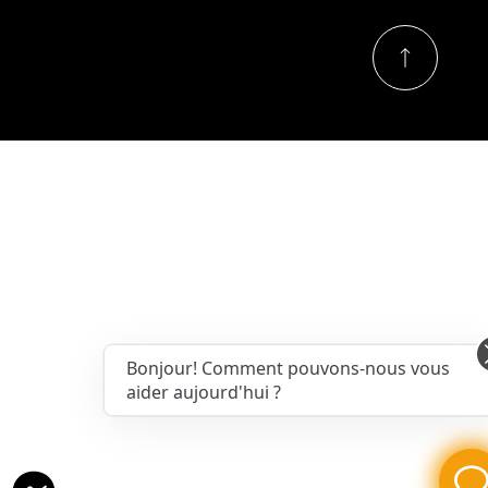
Bonjour! Comment pouvons-nous vous
aider aujourd'hui ?