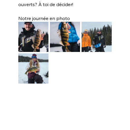
ouverts? À toi de décider!
Notre journée en photo