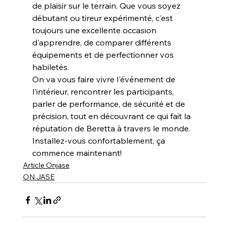
de plaisir sur le terrain. Que vous soyez 
débutant ou tireur expérimenté, c'est 
toujours une excellente occasion 
d'apprendre, de comparer différents 
équipements et de perfectionner vos 
habiletés.
On va vous faire vivre l'événement de 
l'intérieur, rencontrer les participants, 
parler de performance, de sécurité et de 
précision, tout en découvrant ce qui fait la 
réputation de Beretta à travers le monde.
Installez-vous confortablement, ça 
commence maintenant!
Article Onjase
ON JASE