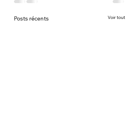
Voir tout
Posts récents