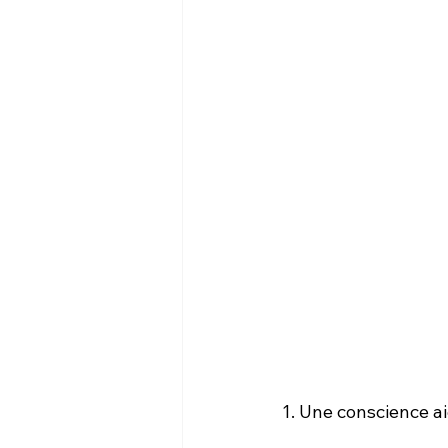
1. Une conscience a