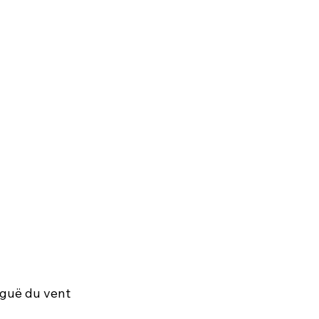
iguë du vent