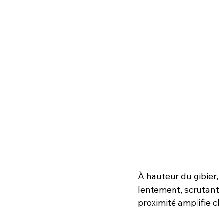
À hauteur du gibier
lentement, scrutant 
proximité amplifie 