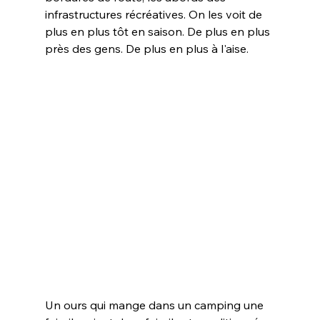
infrastructures récréatives. On les voit de 
plus en plus tôt en saison. De plus en plus 
près des gens. De plus en plus à l'aise.
Un ours qui mange dans un camping une 