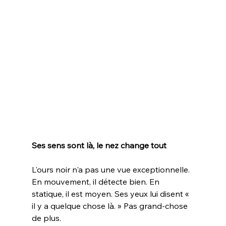
Ses sens sont là, le nez change tout
L'ours noir n'a pas une vue exceptionnelle. 
En mouvement, il détecte bien. En 
statique, il est moyen. Ses yeux lui disent « 
il y a quelque chose là. » Pas grand-chose 
de plus.