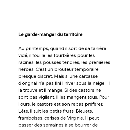
Le garde-manger du territoire
Au printemps, quand il sort de sa tanière 
vidé, il fouille les tourbières pour les 
racines, les pousses tendres, les premières 
herbes. C'est un brouteur temporaire, 
presque discret. Mais si une carcasse 
d'orignal n'a pas fini l'hiver sous la neige , il 
la trouve et il mange. Si des castors ne 
sont pas vigilant, il les mangent tous. Pour 
l'ours, le castors est son repas préfèrer. 
L'été, il suit les petits fruits. Bleuets, 
framboises, cerises de Virginie. Il peut 
passer des semaines à se bourrer de 