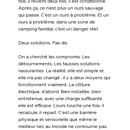
fois, il revient deux fois, il est conditionné. 
Après ça, ce n'est plus un ours sauvage 
qui passe. C'est un ours à problème. Et un 
ours à problème, dans une zone de 
camping familial, c'est un danger réel.
Deux solutions. Pas dix.
On a cherché les compromis. Les 
détournements. Les fausses solutions 
rassurantes. La réalité, elle est simple et 
elle n'a pas changé : il y a deux moyens qui 
fonctionnent vraiment. La clôture 
électrique, d'abord. Bien installée, bien 
entretenue, avec une charge suffisante 
elle est efficace. L'ours touche une fois, il 
recalcule, il repart. C'est une barrière 
physique et sensorielle que même le 
meilleur nez au monde ne contourne pas. 