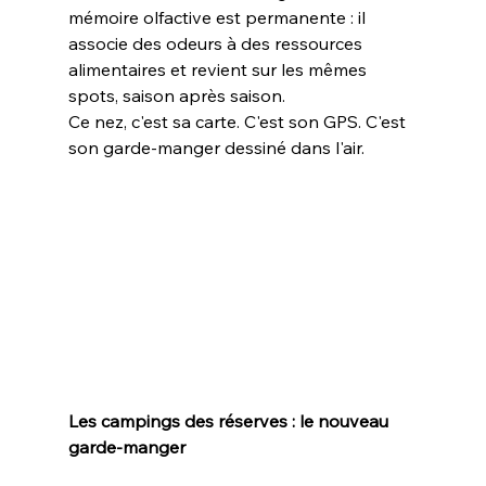
mémoire olfactive est permanente : il 
associe des odeurs à des ressources 
alimentaires et revient sur les mêmes 
spots, saison après saison.
Ce nez, c'est sa carte. C'est son GPS. C'est 
son garde-manger dessiné dans l'air.
Les campings des réserves : le nouveau 
garde-manger