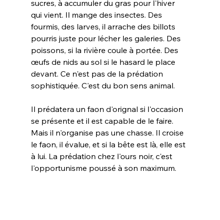
sucres, à accumuler du gras pour l'hiver 
qui vient. Il mange des insectes. Des 
fourmis, des larves, il arrache des billots 
pourris juste pour lécher les galeries. Des 
poissons, si la rivière coule à portée. Des 
œufs de nids au sol si le hasard le place 
devant. Ce n'est pas de la prédation 
sophistiquée. C'est du bon sens animal.
Il prédatera un faon d'orignal si l'occasion 
se présente et il est capable de le faire. 
Mais il n'organise pas une chasse. Il croise 
le faon, il évalue, et si la bête est là, elle est 
à lui. La prédation chez l'ours noir, c'est 
l'opportunisme poussé à son maximum.