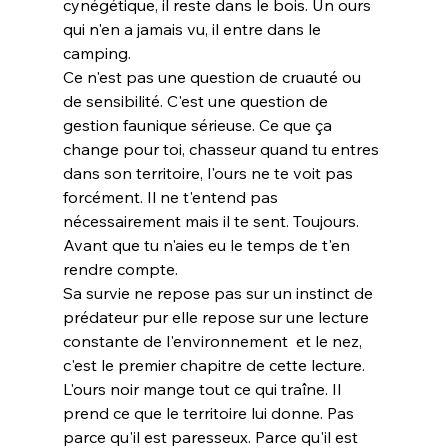
cynégétique, il reste dans le bois. Un ours 
qui n'en a jamais vu, il entre dans le 
camping.
Ce n'est pas une question de cruauté ou 
de sensibilité. C'est une question de 
gestion faunique sérieuse. Ce que ça 
change pour toi, chasseur quand tu entres 
dans son territoire, l'ours ne te voit pas 
forcément. Il ne t'entend pas 
nécessairement mais il te sent. Toujours. 
Avant que tu n'aies eu le temps de t'en 
rendre compte.
Sa survie ne repose pas sur un instinct de 
prédateur pur elle repose sur une lecture 
constante de l'environnement  et le nez, 
c'est le premier chapitre de cette lecture.
L'ours noir mange tout ce qui traîne. Il 
prend ce que le territoire lui donne. Pas 
parce qu'il est paresseux. Parce qu'il est 