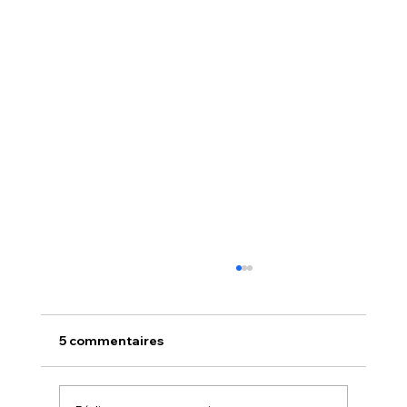
5 commentaires