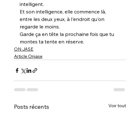
intelligent.
Et son intelligence, elle commence là, 
entre les deux yeux, à l'endroit qu'on 
regarde le moins.
Garde ça en tête la prochaine fois que tu 
montes ta tente en réserve.
ON JASE
Article Onjase
Voir tout
Posts récents