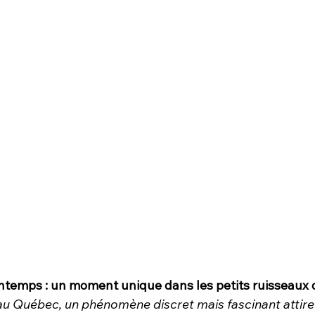
rintemps : un moment unique dans les petits ruisseaux
 Québec, un phénomène discret mais fascinant attire l