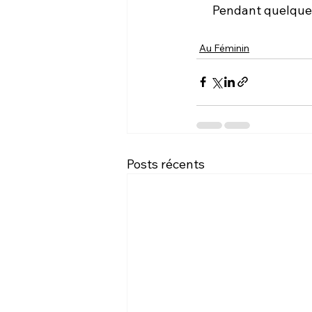
Pendant quelques
Au Féminin
Posts récents