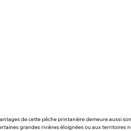
antages de cette pêche printanière demeure aussi son a
rtaines grandes rivières éloignées ou aux territoires n