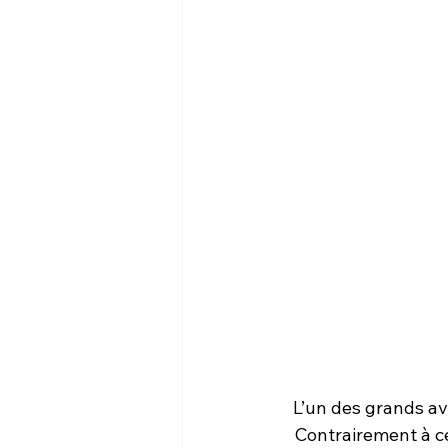
L’un des grands av
Contrairement à ce