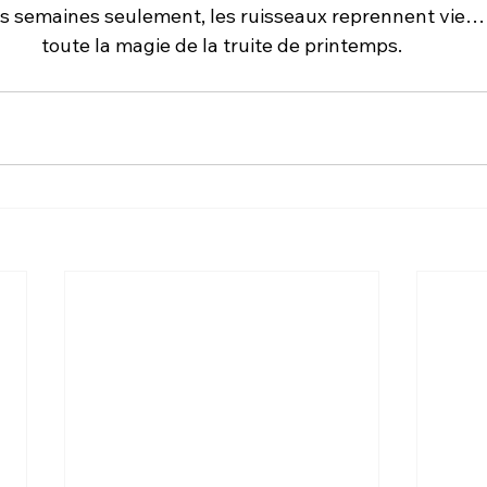
 semaines seulement, les ruisseaux reprennent vie… e
toute la magie de la truite de printemps.