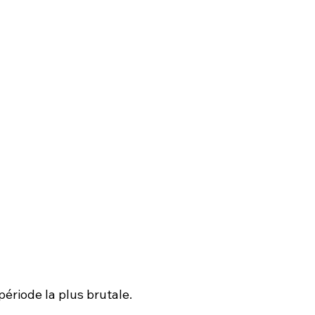
période la plus brutale.