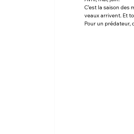
C’est la saison des 
veaux arrivent. Et t
Pour un prédateur, 