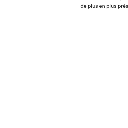
de plus en plus prés