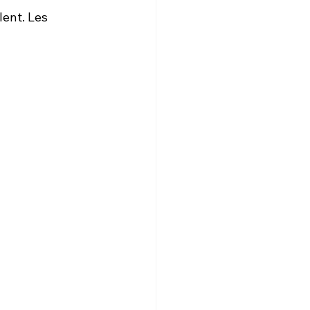
lent. Les 