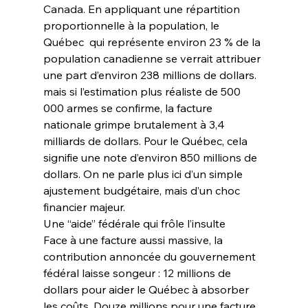
Canada. En appliquant une répartition 
proportionnelle à la population, le 
Québec  qui représente environ 23 % de la 
population canadienne se verrait attribuer 
une part d’environ 238 millions de dollars. 
mais si l’estimation plus réaliste de 500 
000 armes se confirme, la facture 
nationale grimpe brutalement à 3,4 
milliards de dollars. Pour le Québec, cela 
signifie une note d’environ 850 millions de 
dollars. On ne parle plus ici d’un simple 
ajustement budgétaire, mais d’un choc 
financier majeur.
Une “aide” fédérale qui frôle l’insulte
Face à une facture aussi massive, la 
contribution annoncée du gouvernement 
fédéral laisse songeur : 12 millions de 
dollars pour aider le Québec à absorber 
les coûts. Douze millions pour une facture 