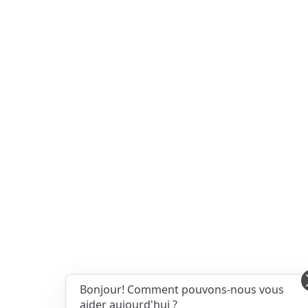
Bonjour! Comment pouvons-nous vous
aider aujourd'hui ?