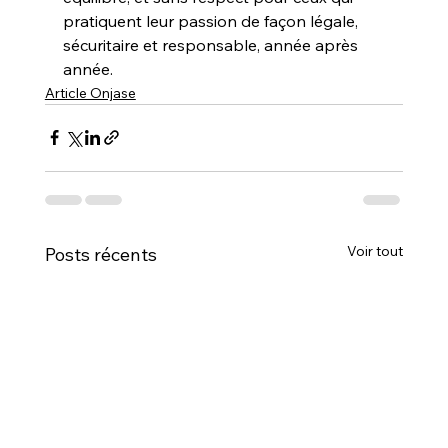
pratiquent leur passion de façon légale, 
sécuritaire et responsable, année après 
année.
Article Onjase
Voir tout
Posts récents