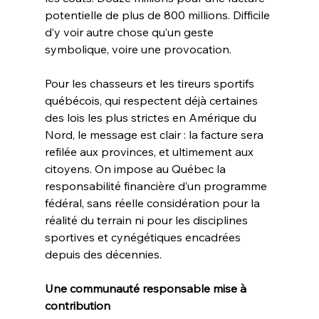
potentielle de plus de 800 millions. Difficile 
d’y voir autre chose qu’un geste 
symbolique, voire une provocation.
Pour les chasseurs et les tireurs sportifs 
québécois, qui respectent déjà certaines 
des lois les plus strictes en Amérique du 
Nord, le message est clair : la facture sera 
refilée aux provinces, et ultimement aux 
citoyens. On impose au Québec la 
responsabilité financière d’un programme 
fédéral, sans réelle considération pour la 
réalité du terrain ni pour les disciplines 
sportives et cynégétiques encadrées 
depuis des décennies.
Une
communauté
responsable
mise
à
contribution