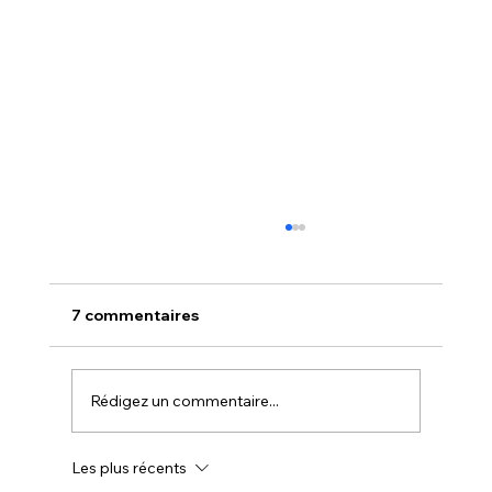
7 commentaires
Rédigez un commentaire...
Les plus récents
NOUVELLE - NOUVEAUTÉ CHEZ