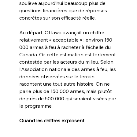
soulève aujourd’hui beaucoup plus de 
questions financières que de réponses 
concrètes sur son efficacité réelle.
Au départ, Ottawa avançait un chiffre 
relativement « acceptable » : environ 150 
000 armes à feu à racheter à l’échelle du 
Canada. Or, cette estimation est fortement 
contestée par les acteurs du milieu. Selon 
l’Association nationale des armes à feu, les 
données observées sur le terrain 
racontent une tout autre histoire. On ne 
parle plus de 150 000 armes, mais plutôt 
de près de 500 000 qui seraient visées par 
le programme.
Quand
les
chiffres
explosent