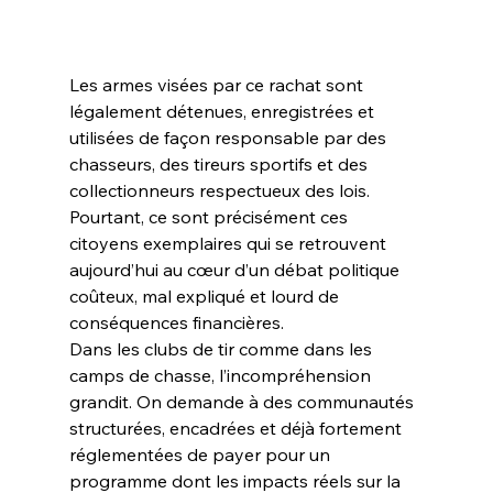
Les armes visées par ce rachat sont 
légalement détenues, enregistrées et 
utilisées de façon responsable par des 
chasseurs, des tireurs sportifs et des 
collectionneurs respectueux des lois. 
Pourtant, ce sont précisément ces 
citoyens exemplaires qui se retrouvent 
aujourd’hui au cœur d’un débat politique 
coûteux, mal expliqué et lourd de 
conséquences financières.
Dans les clubs de tir comme dans les 
camps de chasse, l’incompréhension 
grandit. On demande à des communautés 
structurées, encadrées et déjà fortement 
réglementées de payer pour un 
programme dont les impacts réels sur la 