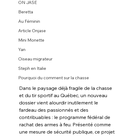
ON JASE
Beretta
Au Féminin
Article Onjase
Mini Monette
Yan
Oiseau migrateur
Steph en Italie
Pourquoi du comment sur la chasse
Dans le paysage déjà fragile de la chasse 
et du tir sportif au Québec, un nouveau 
dossier vient alourdir inutilement le 
fardeau des passionnés et des 
contribuables : le programme fédéral de 
rachat des armes à feu. Présenté comme 
une mesure de sécurité publique, ce projet 