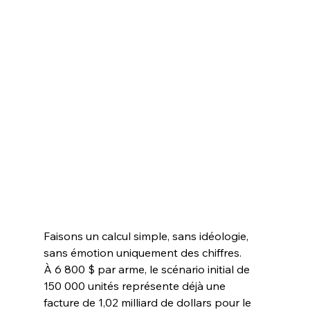
Faisons un calcul simple, sans idéologie, 
sans émotion uniquement des chiffres.
À 6 800 $ par arme, le scénario initial de 
150 000 unités représente déjà une 
facture de 1,02 milliard de dollars pour le 