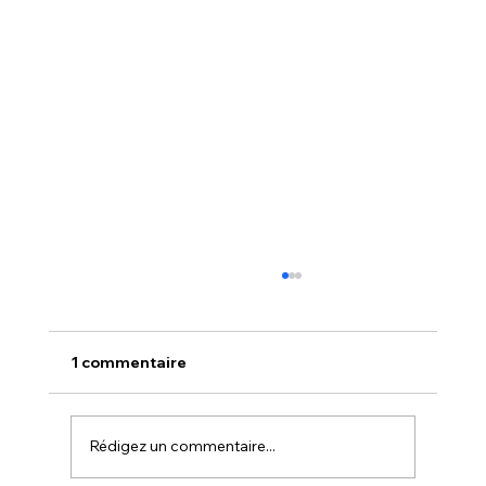
1 commentaire
Rédigez un commentaire...