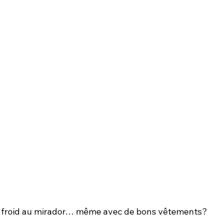
 froid au mirador… même avec de bons vêtements?