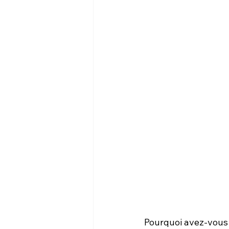
Pourquoi avez-vous