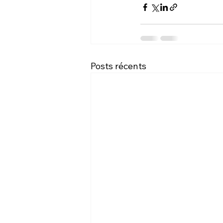
Posts récents