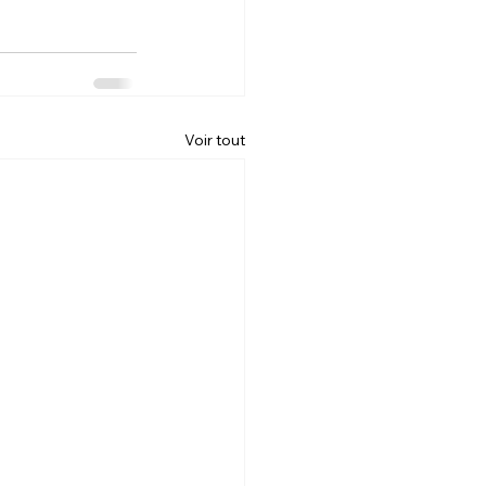
Voir tout