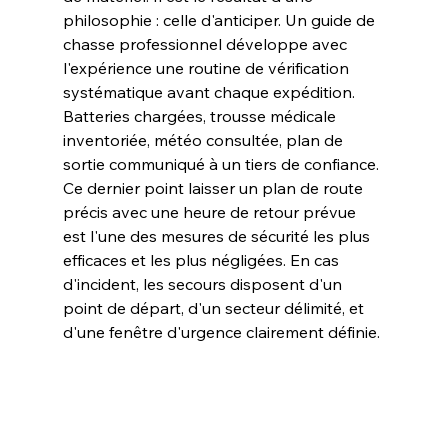
philosophie : celle d'anticiper. Un guide de 
chasse professionnel développe avec 
l'expérience une routine de vérification 
systématique avant chaque expédition. 
Batteries chargées, trousse médicale 
inventoriée, météo consultée, plan de 
sortie communiqué à un tiers de confiance.
Ce dernier point laisser un plan de route 
précis avec une heure de retour prévue 
est l'une des mesures de sécurité les plus 
efficaces et les plus négligées. En cas 
d'incident, les secours disposent d'un 
point de départ, d'un secteur délimité, et 
d'une fenêtre d'urgence clairement définie.