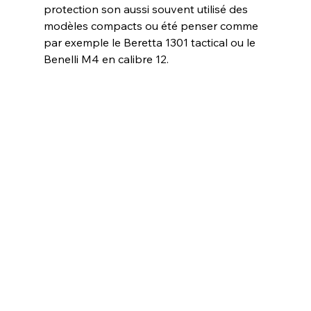
protection son aussi souvent utilisé des 
modèles compacts ou été penser comme 
par exemple le Beretta 1301 tactical ou le 
Benelli M4 en calibre 12. 