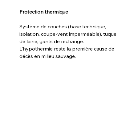
Protection thermique
Système de couches (base technique, 
isolation, coupe-vent imperméable), tuque 
de laine, gants de rechange. 
L'hypothermie reste la première cause de 
décès en milieu sauvage.