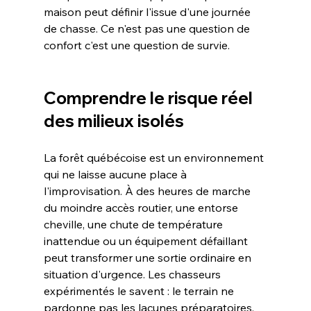
maison peut définir l'issue d'une journée 
de chasse. Ce n'est pas une question de 
confort c'est une question de survie.
Comprendre le risque réel 
des milieux isolés
La forêt québécoise est un environnement 
qui ne laisse aucune place à 
l'improvisation. À des heures de marche 
du moindre accès routier, une entorse 
cheville, une chute de température 
inattendue ou un équipement défaillant 
peut transformer une sortie ordinaire en 
situation d'urgence. Les chasseurs 
expérimentés le savent : le terrain ne 
pardonne pas les lacunes préparatoires.