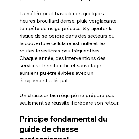
La météo peut basculer en quelques 
heures brouillard dense, pluie verglaçante, 
tempête de neige précoce. S'y ajouter le 
risque de se perdre dans des secteurs où 
la couverture cellulaire est nulle et les 
routes forestières peu fréquentées. 
Chaque année, des interventions des 
services de recherche et sauvetage 
auraient pu être évitées avec un 
équipement adéquat.
Un chasseur bien équipé ne prépare pas 
seulement sa réussite il prépare son retour.
Principe fondamental du 
guide de chasse 