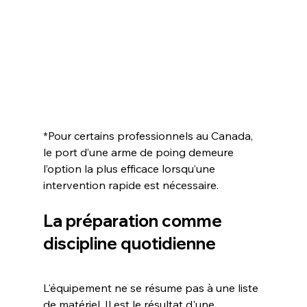
*Pour certains professionnels au Canada, 
le port d’une arme de poing demeure 
l’option la plus efficace lorsqu’une 
intervention rapide est nécessaire. 
La préparation comme 
discipline quotidienne
L'équipement ne se résume pas à une liste 
de matériel. Il est le résultat d'une 