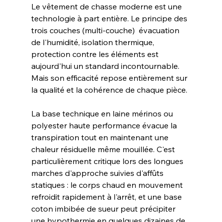
Le vêtement de chasse moderne est une 
technologie à part entière. Le principe des 
trois couches (multi-couche)  évacuation 
de l'humidité, isolation thermique, 
protection contre les éléments est 
aujourd'hui un standard incontournable. 
Mais son efficacité repose entièrement sur 
la qualité et la cohérence de chaque pièce.
La base technique en laine mérinos ou 
polyester haute performance évacue la 
transpiration tout en maintenant une 
chaleur résiduelle même mouillée. C'est 
particulièrement critique lors des longues 
marches d'approche suivies d'affûts 
statiques : le corps chaud en mouvement 
refroidit rapidement à l'arrêt, et une base 
coton imbibée de sueur peut précipiter 
une hypothermie en quelques dizaines de 