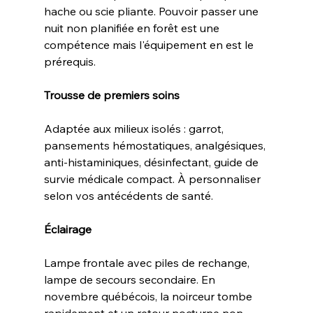
hache ou scie pliante. Pouvoir passer une 
nuit non planifiée en forêt est une 
compétence mais l'équipement en est le 
prérequis.
Trousse de premiers soins
Adaptée aux milieux isolés : garrot, 
pansements hémostatiques, analgésiques, 
anti-histaminiques, désinfectant, guide de 
survie médicale compact. À personnaliser 
selon vos antécédents de santé.
Éclairage
Lampe frontale avec piles de rechange, 
lampe de secours secondaire. En 
novembre québécois, la noirceur tombe 