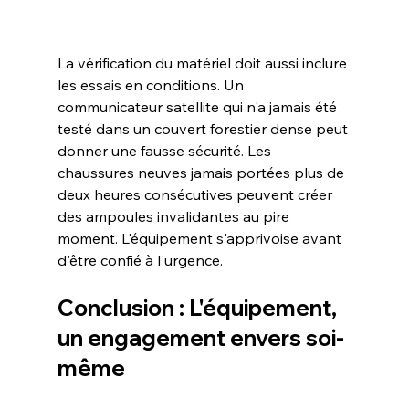
La vérification du matériel doit aussi inclure 
les essais en conditions. Un 
communicateur satellite qui n'a jamais été 
testé dans un couvert forestier dense peut 
donner une fausse sécurité. Les 
chaussures neuves jamais portées plus de 
deux heures consécutives peuvent créer 
des ampoules invalidantes au pire 
moment. L'équipement s'apprivoise avant 
d'être confié à l'urgence.
Conclusion : L'équipement, 
un engagement envers soi-
même