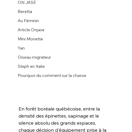
ON JASE
Beretta
Au Féminin
Article Onjase
Mini Monette
Yan
Oiseau migrateur
Steph en Italie
Pourquoi du comment sur la chasse
En forêt boréale québécoise, entre la 
densité des épinettes, sapinage et le 
silence absolu des grands espaces, 
chaque décision d'équipement prise à la 