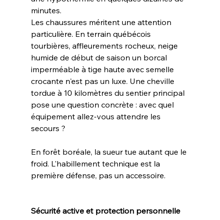
minutes.
Les chaussures méritent une attention 
particulière. En terrain québécois 
tourbières, affleurements rocheux, neige 
humide de début de saison un borcal 
imperméable à tige haute avec semelle 
crocante n'est pas un luxe. Une cheville 
tordue à 10 kilomètres du sentier principal 
pose une question concrète : avec quel 
équipement allez-vous attendre les 
secours ?
En forêt boréale, la sueur tue autant que le 
froid. L'habillement technique est la 
première défense, pas un accessoire.
Sécurité active et protection personnelle