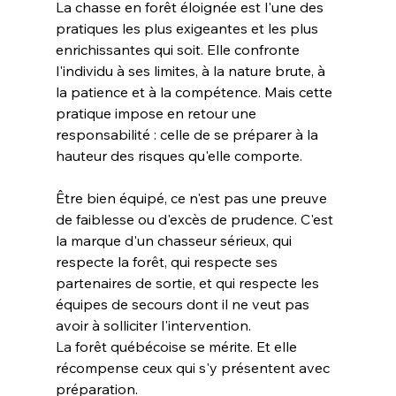
La chasse en forêt éloignée est l'une des 
pratiques les plus exigeantes et les plus 
enrichissantes qui soit. Elle confronte 
l'individu à ses limites, à la nature brute, à 
la patience et à la compétence. Mais cette 
pratique impose en retour une 
responsabilité : celle de se préparer à la 
hauteur des risques qu'elle comporte.
Être bien équipé, ce n'est pas une preuve 
de faiblesse ou d'excès de prudence. C'est 
la marque d'un chasseur sérieux, qui 
respecte la forêt, qui respecte ses 
partenaires de sortie, et qui respecte les 
équipes de secours dont il ne veut pas 
avoir à solliciter l'intervention.
La forêt québécoise se mérite. Et elle 
récompense ceux qui s'y présentent avec 
préparation.