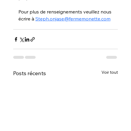
Pour plus de renseignements veuillez nous 
écrire à 
Steph.onjase@fermemonette.com
Voir tout
Posts récents