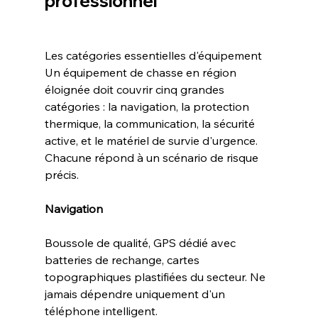
professionnel
Les catégories essentielles d'équipement
Un équipement de chasse en région 
éloignée doit couvrir cinq grandes 
catégories : la navigation, la protection 
thermique, la communication, la sécurité 
active, et le matériel de survie d'urgence. 
Chacune répond à un scénario de risque 
précis.
Navigation
Boussole de qualité, GPS dédié avec 
batteries de rechange, cartes 
topographiques plastifiées du secteur. Ne 
jamais dépendre uniquement d'un 
téléphone intelligent.