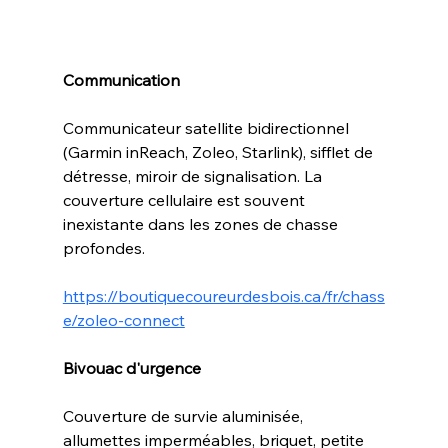
Communication
Communicateur satellite bidirectionnel 
(Garmin inReach, Zoleo, Starlink), sifflet de 
détresse, miroir de signalisation. La 
couverture cellulaire est souvent 
inexistante dans les zones de chasse 
profondes.
https://boutiquecoureurdesbois.ca/fr/chass
e/zoleo-connect
Bivouac d'urgence
Couverture de survie aluminisée, 
allumettes imperméables, briquet, petite 