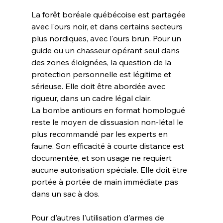
La forêt boréale québécoise est partagée 
avec l'ours noir, et dans certains secteurs 
plus nordiques, avec l'ours brun. Pour un 
guide ou un chasseur opérant seul dans 
des zones éloignées, la question de la 
protection personnelle est légitime et 
sérieuse. Elle doit être abordée avec 
rigueur, dans un cadre légal clair.
La bombe antiours en format homologué 
reste le moyen de dissuasion non-létal le 
plus recommandé par les experts en 
faune. Son efficacité à courte distance est 
documentée, et son usage ne requiert 
aucune autorisation spéciale. Elle doit être 
portée à portée de main immédiate pas 
dans un sac à dos.
Pour d'autres l'utilisation d'armes de 