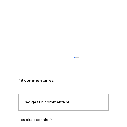
18 commentaires
Rédigez un commentaire...
Les plus récents
NOUVELLE - NOUVEAUTÉ CHEZ