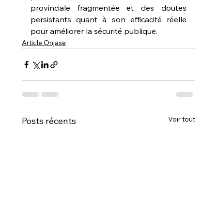
provinciale fragmentée et des doutes 
persistants quant à son efficacité réelle 
pour améliorer la sécurité publique.
Article Onjase
Voir tout
Posts récents