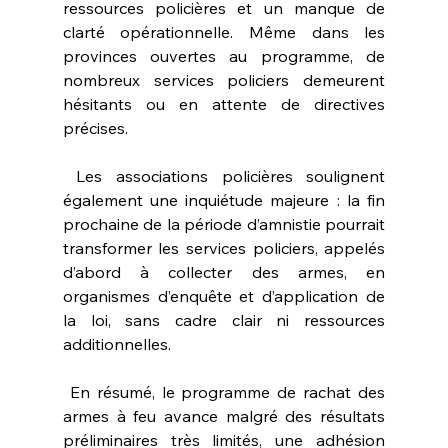
ressources policières et un manque de 
clarté opérationnelle. Même dans les 
provinces ouvertes au programme, de 
nombreux services policiers demeurent 
hésitants ou en attente de directives 
précises.
 Les associations policières soulignent 
également une inquiétude majeure : la fin 
prochaine de la période d’amnistie pourrait 
transformer les services policiers, appelés 
d’abord à collecter des armes, en 
organismes d’enquête et d’application de 
la loi, sans cadre clair ni ressources 
additionnelles.
 En résumé, le programme de rachat des 
armes à feu avance malgré des résultats 
préliminaires très limités, une adhésion 