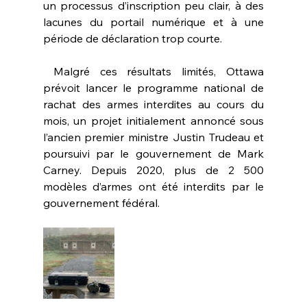
un processus d’inscription peu clair, à des 
lacunes du portail numérique et à une 
période de déclaration trop courte.
 Malgré ces résultats limités, Ottawa 
prévoit lancer le programme national de 
rachat des armes interdites au cours du 
mois, un projet initialement annoncé sous 
l’ancien premier ministre Justin Trudeau et 
poursuivi par le gouvernement de Mark 
Carney. Depuis 2020, plus de 2 500 
modèles d’armes ont été interdits par le 
gouvernement fédéral.