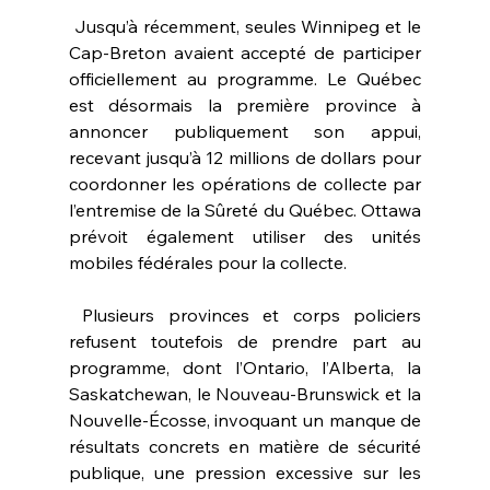
 Jusqu’à récemment, seules Winnipeg et le 
Cap-Breton avaient accepté de participer 
officiellement au programme. Le Québec 
est désormais la première province à 
annoncer publiquement son appui, 
recevant jusqu’à 12 millions de dollars pour 
coordonner les opérations de collecte par 
l’entremise de la Sûreté du Québec. Ottawa 
prévoit également utiliser des unités 
mobiles fédérales pour la collecte.
 Plusieurs provinces et corps policiers 
refusent toutefois de prendre part au 
programme, dont l’Ontario, l’Alberta, la 
Saskatchewan, le Nouveau-Brunswick et la 
Nouvelle-Écosse, invoquant un manque de 
résultats concrets en matière de sécurité 
publique, une pression excessive sur les 