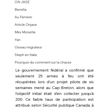
ON JASE
Beretta
Au Féminin
Article Onjase
Mini Monette
Yan
Oiseau migrateur
Steph en Italie
Pourquoi du comment sur la chasse
Le gouvernement fédéral a confirmé que 
seulement 25 armes à feu ont été 
récupérées lors d’un projet pilote de six 
semaines mené au Cap-Breton, alors que 
l’objectif initial était d’en collecter jusqu’à 
200. Ce faible taux de participation est 
attribué, selon Sécurité publique Canada, à 