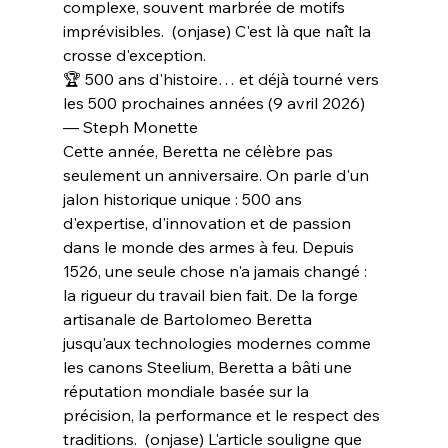
complexe, souvent marbrée de motifs 
imprévisibles.  (onjase) C'est là que naît la 
crosse d'exception.
🏆 500 ans d'histoire… et déjà tourné vers 
les 500 prochaines années (9 avril 2026) 
— Steph Monette
Cette année, Beretta ne célèbre pas 
seulement un anniversaire. On parle d'un 
jalon historique unique : 500 ans 
d'expertise, d'innovation et de passion 
dans le monde des armes à feu. Depuis 
1526, une seule chose n'a jamais changé : 
la rigueur du travail bien fait. De la forge 
artisanale de Bartolomeo Beretta 
jusqu'aux technologies modernes comme 
les canons Steelium, Beretta a bâti une 
réputation mondiale basée sur la 
précision, la performance et le respect des 
traditions.  (onjase) L'article souligne que 