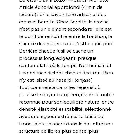
Article éditorial approfondi (4 min de 
lecture) sur le savoir-faire artisanal des 
crosses Beretta. Chez Beretta, la crosse 
n'est pas un élément secondaire : elle est 
le point de rencontre entre la tradition, la 
science des matériaux et l'esthétique pure. 
Derrière chaque fusil se cache un 
processus long, exigeant, presque 
contemplatif, où le temps, l'œil humain et 
l'expérience dictent chaque décision. Rien 
n'y est laissé au hasard.  (onjase)
Tout commence dans les régions où 
pousse le noyer européen, essence noble 
reconnue pour son équilibre naturel entre 
densité, élasticité et stabilité, sélectionné 
avec une rigueur extrême. La base du 
tronc, là où il s'ancre dans le sol, offre une 
structure de fibres plus dense, plus 