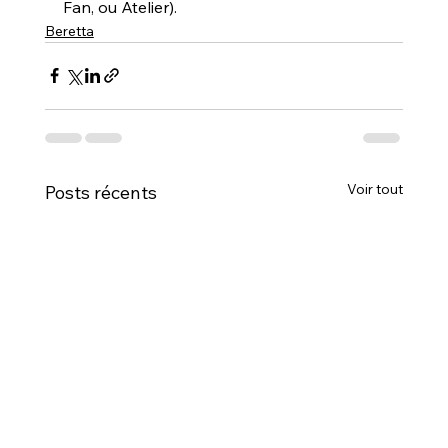
Fan, ou Atelier).
Beretta
Voir tout
Posts récents