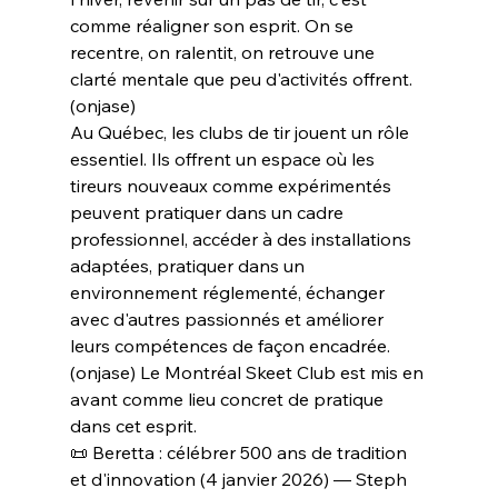
comme réaligner son esprit. On se 
recentre, on ralentit, on retrouve une 
clarté mentale que peu d'activités offrent.  
(onjase)
Au Québec, les clubs de tir jouent un rôle 
essentiel. Ils offrent un espace où les 
tireurs nouveaux comme expérimentés 
peuvent pratiquer dans un cadre 
professionnel, accéder à des installations 
adaptées, pratiquer dans un 
environnement réglementé, échanger 
avec d'autres passionnés et améliorer 
leurs compétences de façon encadrée.  
(onjase) Le Montréal Skeet Club est mis en 
avant comme lieu concret de pratique 
dans cet esprit.
📜 Beretta : célébrer 500 ans de tradition 
et d'innovation (4 janvier 2026) — Steph 