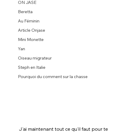
ON JASE
Beretta
Au Féminin
Article Onjase
Mini Monette
Yan
Oiseau migrateur
Steph en Italie
Pourquoi du comment sur la chasse
J'ai maintenant tout ce qu'il faut pour te 