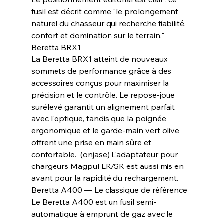
fusil est décrit comme "le prolongement 
naturel du chasseur qui recherche fiabilité, 
confort et domination sur le terrain."
Beretta BRX1
La Beretta BRX1 atteint de nouveaux 
sommets de performance grâce à des 
accessoires conçus pour maximiser la 
précision et le contrôle. Le repose-joue 
surélevé garantit un alignement parfait 
avec l'optique, tandis que la poignée 
ergonomique et le garde-main vert olive 
offrent une prise en main sûre et 
confortable.  (onjase) L'adaptateur pour 
chargeurs Magpul LR/SR est aussi mis en 
avant pour la rapidité du rechargement.
Beretta A400 — Le classique de référence
Le Beretta A400 est un fusil semi-
automatique à emprunt de gaz avec le 