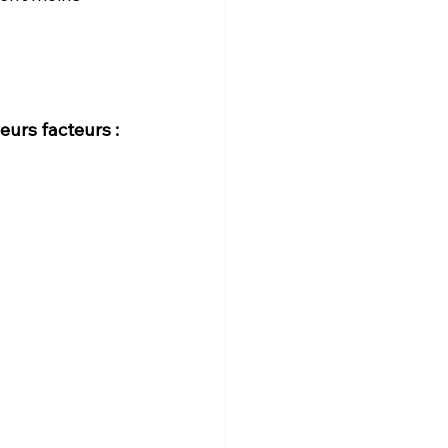
eurs facteurs :