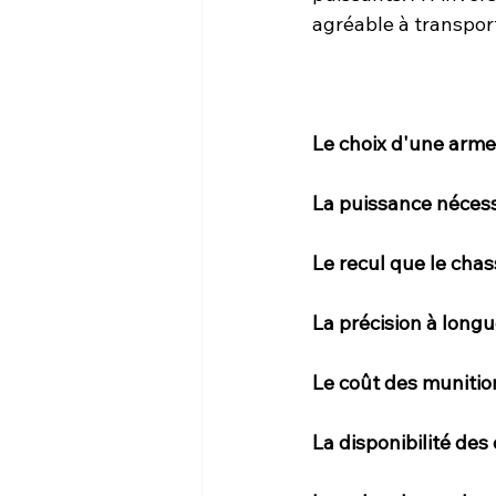
agréable à transpor
Le choix d'une arme
La puissance nécessa
Le recul que le cha
La précision à longu
Le coût des munitio
La disponibilité des