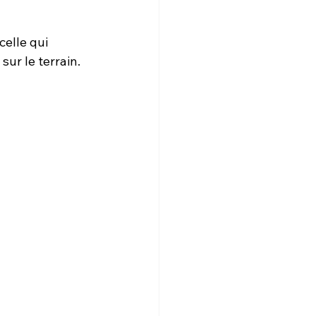
elle qui 
sur le terrain.