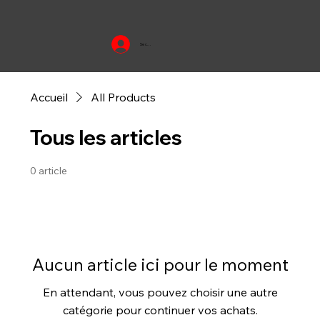
Se connecter
Accueil
All Products
Tous les articles
0 article
Aucun article ici pour le moment
En attendant, vous pouvez choisir une autre
catégorie pour continuer vos achats.