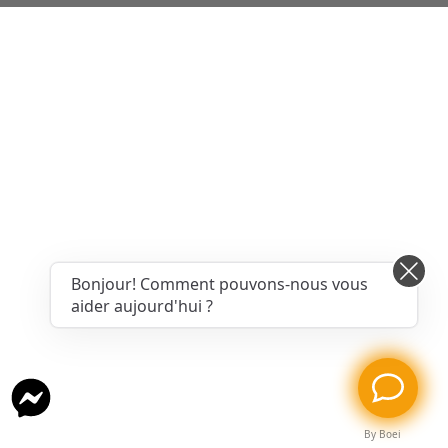
Bonjour! Comment pouvons-nous vous
aider aujourd'hui ?
By Boei