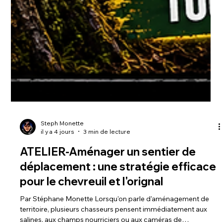
Steph Monette