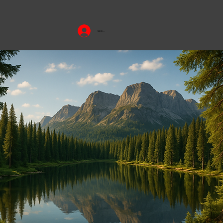
Se connecter