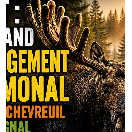
Steph Monette