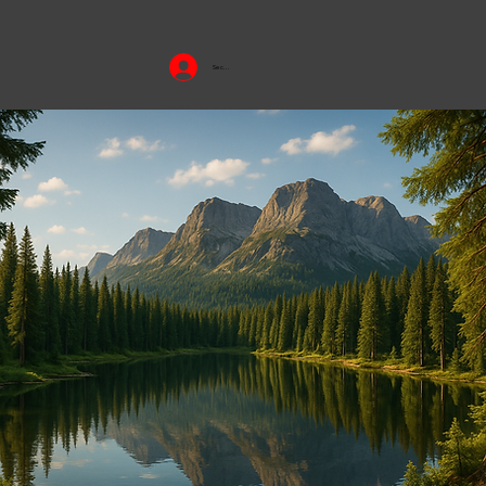
Se connecter