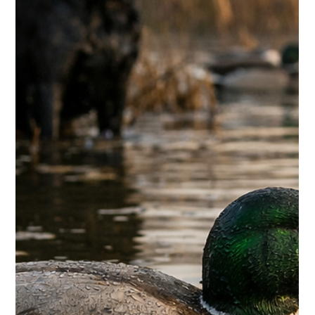
aux oiseaux migrateurs
La relève : le vrai futur de la chasse aux oiseaux migrateurs