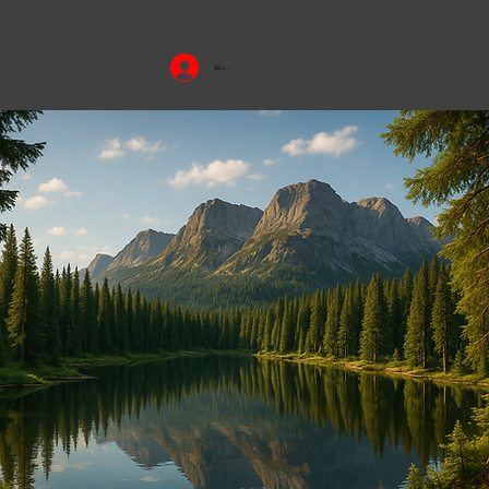
Se connecter