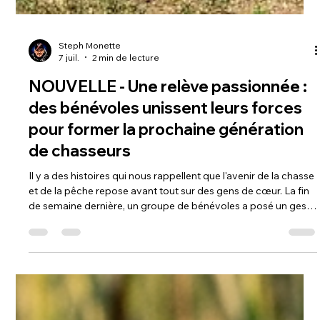
Steph Monette
7 juil.
2 min de lecture
NOUVELLE - Une relève passionnée :
des bénévoles unissent leurs forces
pour former la prochaine génération
de chasseurs