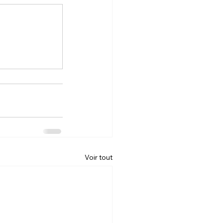
Voir tout