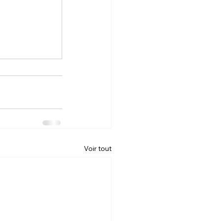
Voir tout